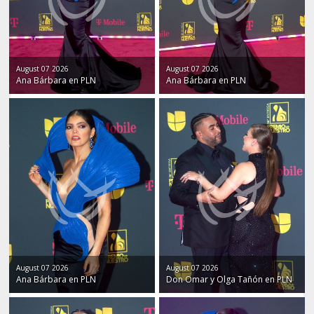
José Eduardo Derbez y novia
Mario Cimarro y esposa
August 07 2026
August 07 2026
Ana Bárbara en PLN
Ana Bárbara en PLN
August 07 2026
August 07 2026
Ana Bárbara en PLN
Don Omar y Olga Tañón en PLN