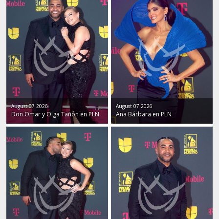
August 07 2026
August 07 2026
Don Omar y Olga Tañón en PLN
Ana Bárbara en PLN