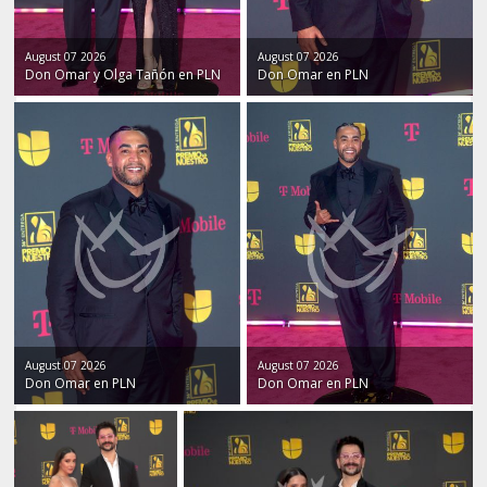
August 07 2026
August 07 2026
Don Omar y Olga Tañón en PLN
Don Omar en PLN
August 07 2026
August 07 2026
Don Omar en PLN
Don Omar en PLN