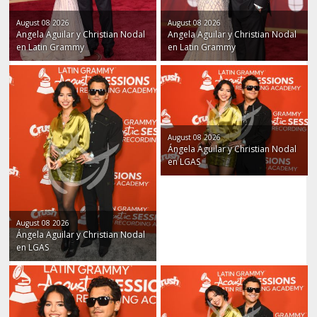
August 08 2026
August 08 2026
Angela Aguilar y Christian Nodal
Angela Aguilar y Christian Nodal
en Latin Grammy
en Latin Grammy
August 08 2026
Ángela Aguilar y Christian Nodal
en LGAS
August 08 2026
Ángela Aguilar y Christian Nodal
en LGAS