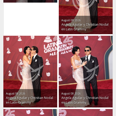
August 08 2026
Angela Aguilar y Christian Nodal
en Latin Grammy
August 08 2026
August 08 2026
Angela Aguilar y Christian Nodal
Angela Aguilar y Christian Nodal
en Latin Grammy
en Latin Grammy