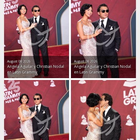
August 08 2026
August 08 2026
Angela Aguilar y Christian Nodal
Angela Aguilar y Christian Nodal
en Latin Grammy
en Latin Grammy