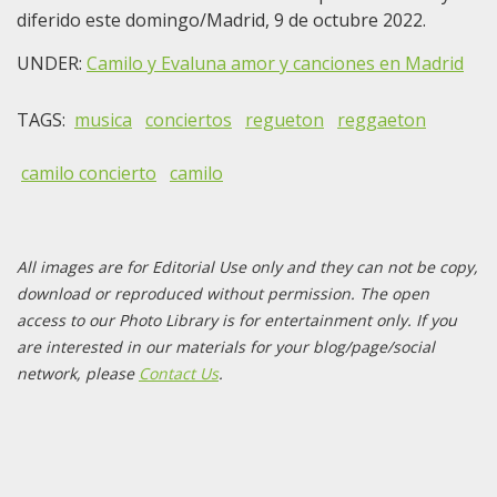
diferido este domingo/Madrid, 9 de octubre 2022.
UNDER:
Camilo y Evaluna amor y canciones en Madrid
TAGS:
musica
conciertos
regueton
reggaeton
camilo concierto
camilo
All images are for Editorial Use only and they can not be copy,
download or reproduced without permission. The open
access to our Photo Library is for entertainment only. If you
are interested in our materials for your blog/page/social
network, please
Contact Us
.