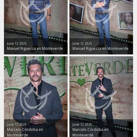
June 12 2025
June 12 2025
Manuel Riguezza en Monteverde
Manuel Riguezza en Monteverde
June 12 2025
June 12 2025
Marcelo Córdoba en
Marcelo Córdoba en
Monteverde
Monteverde