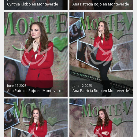
Cynthia Klitbo en Monteverde
Ana Patricia Rojo en Monteverde
June 12 2025
June 12 2025
Ana Patricia Rojo en Monteverde
Ana Patricia Rojo en Monteverde