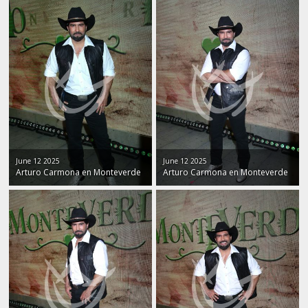
June 12 2025
June 12 2025
Arturo Carmona en Monteverde
Arturo Carmona en Monteverde