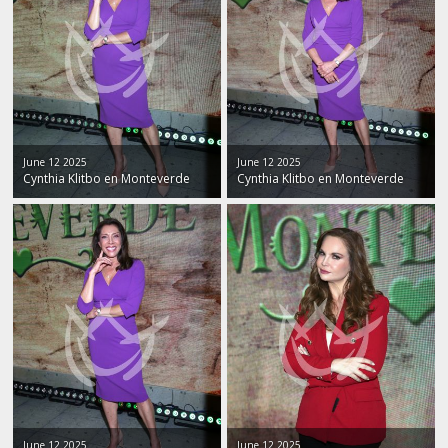
June 12 2025
June 12 2025
Cynthia Klitbo en Monteverde
Cynthia Klitbo en Monteverde
June 12 2025
June 12 2025