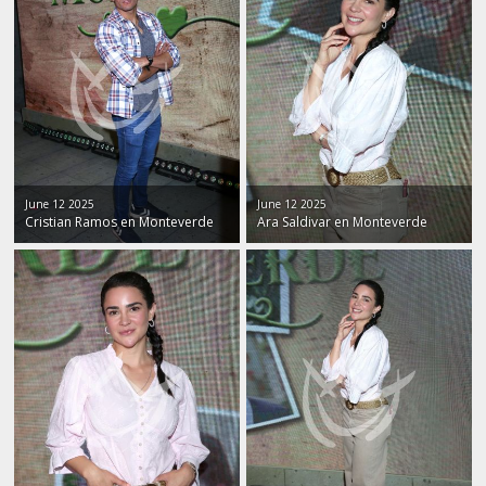
June 12 2025
June 12 2025
Cristian Ramos en Monteverde
Ara Saldivar en Monteverde