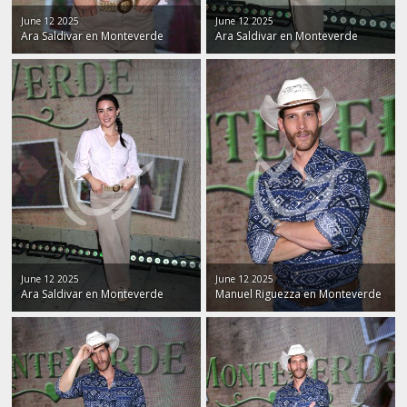
June 12 2025
June 12 2025
Ara Saldivar en Monteverde
Ara Saldivar en Monteverde
June 12 2025
June 12 2025
Ara Saldivar en Monteverde
Manuel Riguezza en Monteverde