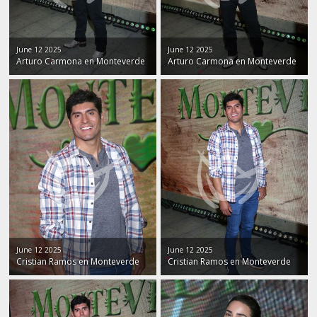
June 12 2025
June 12 2025
Arturo Carmona en Monteverde
Arturo Carmona en Monteverde
June 12 2025
June 12 2025
Cristian Ramos en Monteverde
Cristian Ramos en Monteverde