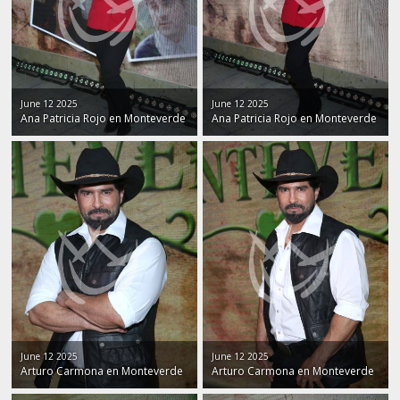
June 12 2025
June 12 2025
Ana Patricia Rojo en Monteverde
Ana Patricia Rojo en Monteverde
June 12 2025
June 12 2025
Arturo Carmona en Monteverde
Arturo Carmona en Monteverde